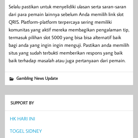
Selalu pastikan untuk menyelidiki ulasan serta saran-saran
dari para pemain lainnya sebelum Anda memilih link slot
QRIS. Platform-platform terpercaya sering memiliki
komunitas yang aktif mereka membagikan pengalaman tip,
termasuk pilihan slot 5000 yang bisa bisa alternatif baik
bagi anda yang ingin ingin menguji. Pastikan anda memilih
situs yang sudah terbukti memberikan respons yang baik
baik terhadap masalah atau juga pertanyaan dari pemain.
Gambling News Update
SUPPORT BY
HK HARI INI
TOGEL SIDNEY