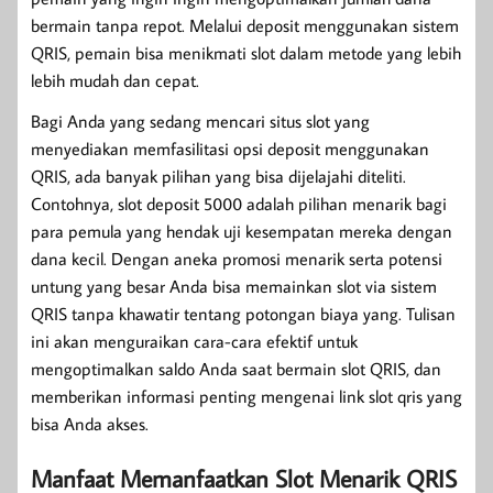
bermain tanpa repot. Melalui deposit menggunakan sistem
QRIS, pemain bisa menikmati slot dalam metode yang lebih
lebih mudah dan cepat.
Bagi Anda yang sedang mencari situs slot yang
menyediakan memfasilitasi opsi deposit menggunakan
QRIS, ada banyak pilihan yang bisa dijelajahi diteliti.
Contohnya, slot deposit 5000 adalah pilihan menarik bagi
para pemula yang hendak uji kesempatan mereka dengan
dana kecil. Dengan aneka promosi menarik serta potensi
untung yang besar Anda bisa memainkan slot via sistem
QRIS tanpa khawatir tentang potongan biaya yang. Tulisan
ini akan menguraikan cara-cara efektif untuk
mengoptimalkan saldo Anda saat bermain slot QRIS, dan
memberikan informasi penting mengenai link slot qris yang
bisa Anda akses.
Manfaat Memanfaatkan Slot Menarik QRIS