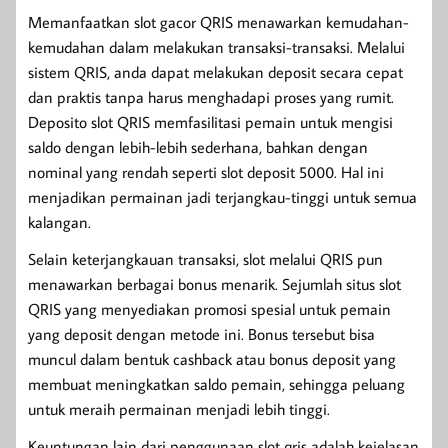
Memanfaatkan slot gacor QRIS menawarkan kemudahan-
kemudahan dalam melakukan transaksi-transaksi. Melalui
sistem QRIS, anda dapat melakukan deposit secara cepat
dan praktis tanpa harus menghadapi proses yang rumit.
Deposito slot QRIS memfasilitasi pemain untuk mengisi
saldo dengan lebih-lebih sederhana, bahkan dengan
nominal yang rendah seperti slot deposit 5000. Hal ini
menjadikan permainan jadi terjangkau-tinggi untuk semua
kalangan.
Selain keterjangkauan transaksi, slot melalui QRIS pun
menawarkan berbagai bonus menarik. Sejumlah situs slot
QRIS yang menyediakan promosi spesial untuk pemain
yang deposit dengan metode ini. Bonus tersebut bisa
muncul dalam bentuk cashback atau bonus deposit yang
membuat meningkatkan saldo pemain, sehingga peluang
untuk meraih permainan menjadi lebih tinggi.
Keuntungan lain dari penggunaan slot qris adalah kejelasan