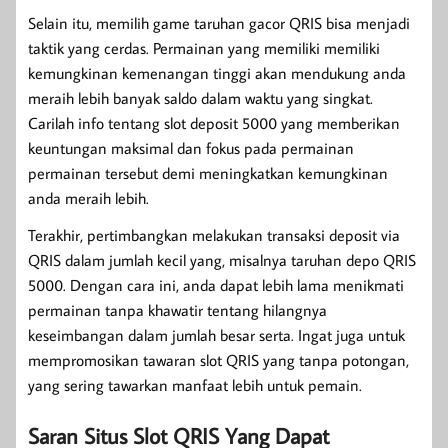
Selain itu, memilih game taruhan gacor QRIS bisa menjadi
taktik yang cerdas. Permainan yang memiliki memiliki
kemungkinan kemenangan tinggi akan mendukung anda
meraih lebih banyak saldo dalam waktu yang singkat.
Carilah info tentang slot deposit 5000 yang memberikan
keuntungan maksimal dan fokus pada permainan
permainan tersebut demi meningkatkan kemungkinan
anda meraih lebih.
Terakhir, pertimbangkan melakukan transaksi deposit via
QRIS dalam jumlah kecil yang, misalnya taruhan depo QRIS
5000. Dengan cara ini, anda dapat lebih lama menikmati
permainan tanpa khawatir tentang hilangnya
keseimbangan dalam jumlah besar serta. Ingat juga untuk
mempromosikan tawaran slot QRIS yang tanpa potongan,
yang sering tawarkan manfaat lebih untuk pemain.
Saran Situs Slot QRIS Yang Dapat