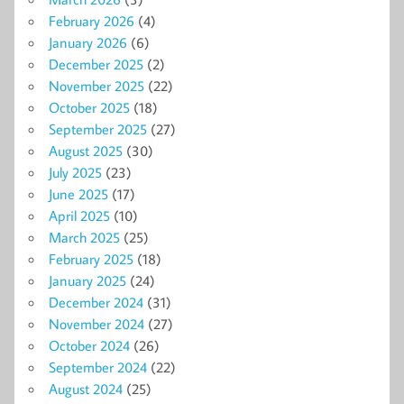
February 2026
(4)
January 2026
(6)
December 2025
(2)
November 2025
(22)
October 2025
(18)
September 2025
(27)
August 2025
(30)
July 2025
(23)
June 2025
(17)
April 2025
(10)
March 2025
(25)
February 2025
(18)
January 2025
(24)
December 2024
(31)
November 2024
(27)
October 2024
(26)
September 2024
(22)
August 2024
(25)