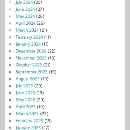
July 2024
(25)
June 2024
(27)
May 2024
(28)
April 2024
(26)
March 2024
(21)
February 2024
(11)
January 2024
(11)
December 2023
(22)
November 2023
(18)
October 2023
(21)
September 2023
(19)
August 2023
(19)
July 2023
(20)
June 2023
(19)
May 2023
(20)
April 2023
(19)
March 2023
(23)
February 2023
(15)
January 2023
(17)