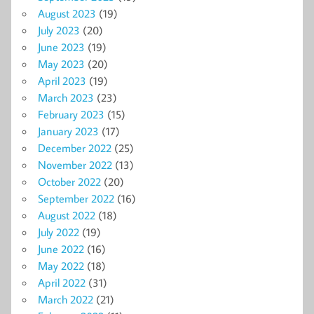
August 2023
(19)
July 2023
(20)
June 2023
(19)
May 2023
(20)
April 2023
(19)
March 2023
(23)
February 2023
(15)
January 2023
(17)
December 2022
(25)
November 2022
(13)
October 2022
(20)
September 2022
(16)
August 2022
(18)
July 2022
(19)
June 2022
(16)
May 2022
(18)
April 2022
(31)
March 2022
(21)