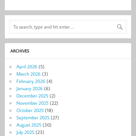
ARCHIVES
April 2026
(5)
March 2026
(3)
February 2026
(4)
January 2026
(6)
December 2025
(2)
November 2025
(22)
October 2025
(18)
September 2025
(27)
August 2025
(30)
July 2025
(23)