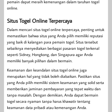
pemain dapat meraih kemenangan dalam taruhan togel
online.
Situs Togel Online Terpercaya
Dalam mencari situs togel online terpercaya, penting untuk
memastikan bahwa situs yang Anda pilih memiliki reputasi
yang baik di kalangan para pemain togel. Situs tersebut
sebaiknya menyediakan berbagai pasaran togel terkenal
seperti Sidney, Hongkong, dan Singapura agar Anda
memiliki banyak pilihan dalam bermain.
Keamanan dan keandalan situs togel online juga
merupakan hal yang tidak boleh diabaikan. Pastikan situs
yang Anda pilih memiliki sistem keamanan yang solid serta
memberikan jaminan pembayaran yang tepat waktu dan
tanpa masalah. Dengan demikian, Anda dapat bermain
togel secara nyaman tanpa harus khawatir tentang
keamanan data pribadi atau kemenangan Anda.