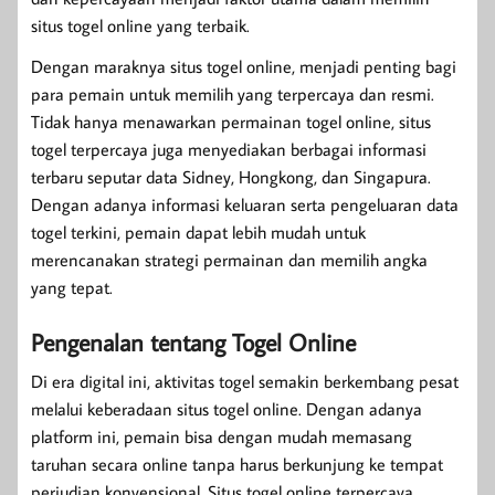
situs togel online yang terbaik.
Dengan maraknya situs togel online, menjadi penting bagi
para pemain untuk memilih yang terpercaya dan resmi.
Tidak hanya menawarkan permainan togel online, situs
togel terpercaya juga menyediakan berbagai informasi
terbaru seputar data Sidney, Hongkong, dan Singapura.
Dengan adanya informasi keluaran serta pengeluaran data
togel terkini, pemain dapat lebih mudah untuk
merencanakan strategi permainan dan memilih angka
yang tepat.
Pengenalan tentang Togel Online
Di era digital ini, aktivitas togel semakin berkembang pesat
melalui keberadaan situs togel online. Dengan adanya
platform ini, pemain bisa dengan mudah memasang
taruhan secara online tanpa harus berkunjung ke tempat
perjudian konvensional. Situs togel online terpercaya