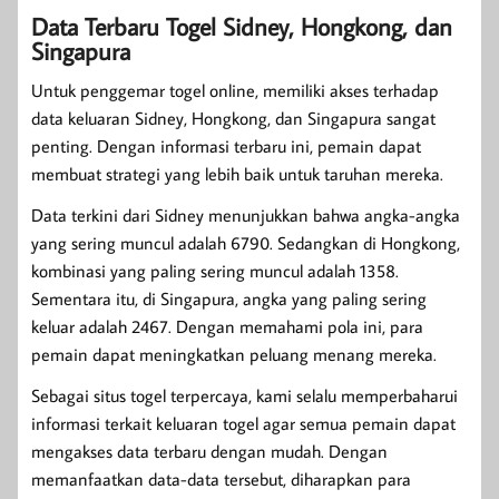
Data Terbaru Togel Sidney, Hongkong, dan
Singapura
Untuk penggemar togel online, memiliki akses terhadap
data keluaran Sidney, Hongkong, dan Singapura sangat
penting. Dengan informasi terbaru ini, pemain dapat
membuat strategi yang lebih baik untuk taruhan mereka.
Data terkini dari Sidney menunjukkan bahwa angka-angka
yang sering muncul adalah 6790. Sedangkan di Hongkong,
kombinasi yang paling sering muncul adalah 1358.
Sementara itu, di Singapura, angka yang paling sering
keluar adalah 2467. Dengan memahami pola ini, para
pemain dapat meningkatkan peluang menang mereka.
Sebagai situs togel terpercaya, kami selalu memperbaharui
informasi terkait keluaran togel agar semua pemain dapat
mengakses data terbaru dengan mudah. Dengan
memanfaatkan data-data tersebut, diharapkan para