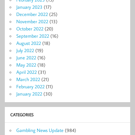
January 2023
(17)
December 2022
(25)
November 2022
(13)
October 2022
(20)
September 2022
(16)
August 2022
(18)
July 2022
(19)
June 2022
(16)
May 2022
(18)
April 2022
(31)
March 2022
(21)
February 2022
(11)
January 2022
(30)
CATEGORIES
Gambling News Update
(984)