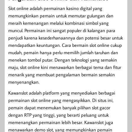
Slot online adalah permainan kasino digital yang
memungkinkan pemain untuk memutar gulungan dan
meraih kemenangan melalui kombinasi simbol yang
muncul. Permainan ini sangat populer di kalangan para
penjudi karena kesederhanaannya dan potensi besar untuk
mendapatkan keuntungan. Cara bermain slot online cukup
mudah, pemain hanya perlu memilih jumlah taruhan dan
menekan tombol putar. Dengan teknologi yang semakin
maju, slot online kini menawarkan berbagai tema dan fitur
menarik yang membuat pengalaman bermain semakin
menyenangkan.
Kawanslot adalah platform yang menyediakan berbagai
permainan slot online yang mengasyikkan. Di situs ini,
pemain dapat menemukan banyak pilihan slot gacor
dengan RTP yang tinggi, yang berarti peluang untuk
memenangkan permainan lebih besar. Kawanslot juga
menawarkan demo slot, yang memungkinkan pemain