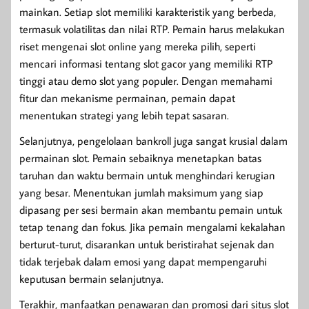
mainkan. Setiap slot memiliki karakteristik yang berbeda,
termasuk volatilitas dan nilai RTP. Pemain harus melakukan
riset mengenai slot online yang mereka pilih, seperti
mencari informasi tentang slot gacor yang memiliki RTP
tinggi atau demo slot yang populer. Dengan memahami
fitur dan mekanisme permainan, pemain dapat
menentukan strategi yang lebih tepat sasaran.
Selanjutnya, pengelolaan bankroll juga sangat krusial dalam
permainan slot. Pemain sebaiknya menetapkan batas
taruhan dan waktu bermain untuk menghindari kerugian
yang besar. Menentukan jumlah maksimum yang siap
dipasang per sesi bermain akan membantu pemain untuk
tetap tenang dan fokus. Jika pemain mengalami kekalahan
berturut-turut, disarankan untuk beristirahat sejenak dan
tidak terjebak dalam emosi yang dapat mempengaruhi
keputusan bermain selanjutnya.
Terakhir, manfaatkan penawaran dan promosi dari situs slot