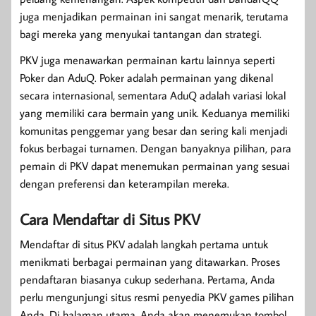
juga menjadikan permainan ini sangat menarik, terutama
bagi mereka yang menyukai tantangan dan strategi.
PKV juga menawarkan permainan kartu lainnya seperti
Poker dan AduQ. Poker adalah permainan yang dikenal
secara internasional, sementara AduQ adalah variasi lokal
yang memiliki cara bermain yang unik. Keduanya memiliki
komunitas penggemar yang besar dan sering kali menjadi
fokus berbagai turnamen. Dengan banyaknya pilihan, para
pemain di PKV dapat menemukan permainan yang sesuai
dengan preferensi dan keterampilan mereka.
Cara Mendaftar di Situs PKV
Mendaftar di situs PKV adalah langkah pertama untuk
menikmati berbagai permainan yang ditawarkan. Proses
pendaftaran biasanya cukup sederhana. Pertama, Anda
perlu mengunjungi situs resmi penyedia PKV games pilihan
Anda. Di halaman utama, Anda akan menemukan tombol