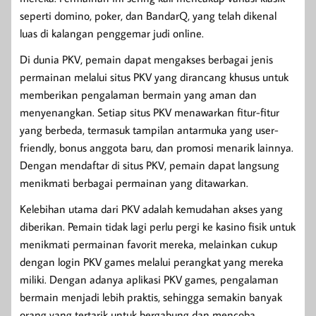
seperti domino, poker, dan BandarQ, yang telah dikenal
luas di kalangan penggemar judi online.
Di dunia PKV, pemain dapat mengakses berbagai jenis
permainan melalui situs PKV yang dirancang khusus untuk
memberikan pengalaman bermain yang aman dan
menyenangkan. Setiap situs PKV menawarkan fitur-fitur
yang berbeda, termasuk tampilan antarmuka yang user-
friendly, bonus anggota baru, dan promosi menarik lainnya.
Dengan mendaftar di situs PKV, pemain dapat langsung
menikmati berbagai permainan yang ditawarkan.
Kelebihan utama dari PKV adalah kemudahan akses yang
diberikan. Pemain tidak lagi perlu pergi ke kasino fisik untuk
menikmati permainan favorit mereka, melainkan cukup
dengan login PKV games melalui perangkat yang mereka
miliki. Dengan adanya aplikasi PKV games, pengalaman
bermain menjadi lebih praktis, sehingga semakin banyak
orang yang tertarik untuk bergabung dan mencoba