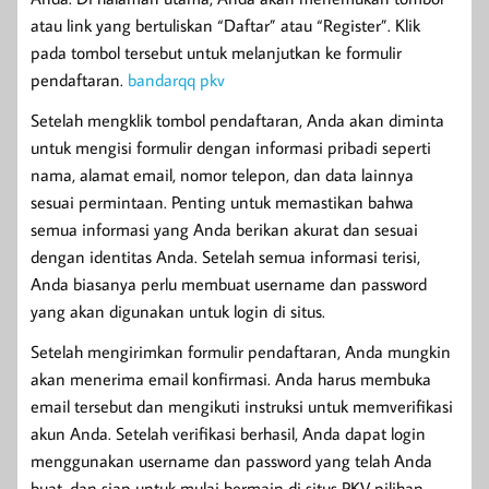
atau link yang bertuliskan “Daftar” atau “Register”. Klik
pada tombol tersebut untuk melanjutkan ke formulir
pendaftaran.
bandarqq pkv
Setelah mengklik tombol pendaftaran, Anda akan diminta
untuk mengisi formulir dengan informasi pribadi seperti
nama, alamat email, nomor telepon, dan data lainnya
sesuai permintaan. Penting untuk memastikan bahwa
semua informasi yang Anda berikan akurat dan sesuai
dengan identitas Anda. Setelah semua informasi terisi,
Anda biasanya perlu membuat username dan password
yang akan digunakan untuk login di situs.
Setelah mengirimkan formulir pendaftaran, Anda mungkin
akan menerima email konfirmasi. Anda harus membuka
email tersebut dan mengikuti instruksi untuk memverifikasi
akun Anda. Setelah verifikasi berhasil, Anda dapat login
menggunakan username dan password yang telah Anda
buat, dan siap untuk mulai bermain di situs PKV pilihan