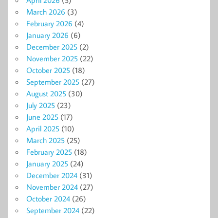
March 2026
(3)
February 2026
(4)
January 2026
(6)
December 2025
(2)
November 2025
(22)
October 2025
(18)
September 2025
(27)
August 2025
(30)
July 2025
(23)
June 2025
(17)
April 2025
(10)
March 2025
(25)
February 2025
(18)
January 2025
(24)
December 2024
(31)
November 2024
(27)
October 2024
(26)
September 2024
(22)