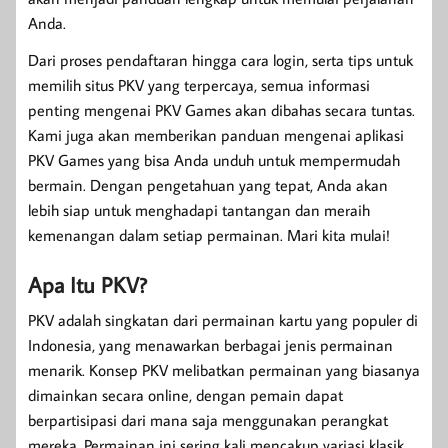
Anda.
Dari proses pendaftaran hingga cara login, serta tips untuk
memilih situs PKV yang terpercaya, semua informasi
penting mengenai PKV Games akan dibahas secara tuntas.
Kami juga akan memberikan panduan mengenai aplikasi
PKV Games yang bisa Anda unduh untuk mempermudah
bermain. Dengan pengetahuan yang tepat, Anda akan
lebih siap untuk menghadapi tantangan dan meraih
kemenangan dalam setiap permainan. Mari kita mulai!
Apa Itu PKV?
PKV adalah singkatan dari permainan kartu yang populer di
Indonesia, yang menawarkan berbagai jenis permainan
menarik. Konsep PKV melibatkan permainan yang biasanya
dimainkan secara online, dengan pemain dapat
berpartisipasi dari mana saja menggunakan perangkat
mereka. Permainan ini sering kali mencakup variasi klasik