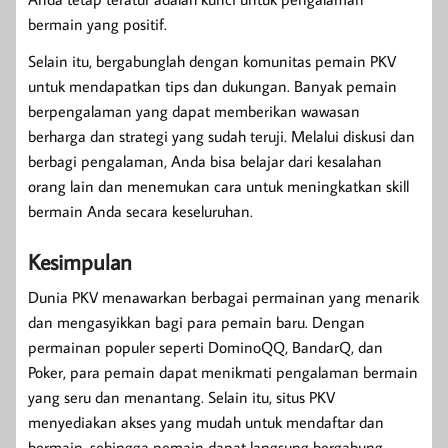
bermain yang positif.
Selain itu, bergabunglah dengan komunitas pemain PKV
untuk mendapatkan tips dan dukungan. Banyak pemain
berpengalaman yang dapat memberikan wawasan
berharga dan strategi yang sudah teruji. Melalui diskusi dan
berbagi pengalaman, Anda bisa belajar dari kesalahan
orang lain dan menemukan cara untuk meningkatkan skill
bermain Anda secara keseluruhan.
Kesimpulan
Dunia PKV menawarkan berbagai permainan yang menarik
dan mengasyikkan bagi para pemain baru. Dengan
permainan populer seperti DominoQQ, BandarQ, dan
Poker, para pemain dapat menikmati pengalaman bermain
yang seru dan menantang. Selain itu, situs PKV
menyediakan akses yang mudah untuk mendaftar dan
bermain, sehingga pemain dapat langsung bergabung