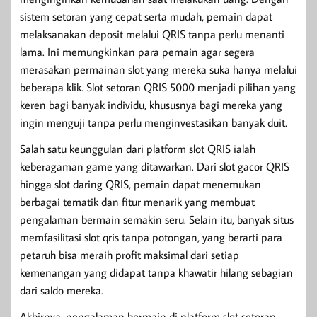
sistem setoran yang cepat serta mudah, pemain dapat
melaksanakan deposit melalui QRIS tanpa perlu menanti
lama. Ini memungkinkan para pemain agar segera
merasakan permainan slot yang mereka suka hanya melalui
beberapa klik. Slot setoran QRIS 5000 menjadi pilihan yang
keren bagi banyak individu, khususnya bagi mereka yang
ingin menguji tanpa perlu menginvestasikan banyak duit.
Salah satu keunggulan dari platform slot QRIS ialah
keberagaman game yang ditawarkan. Dari slot gacor QRIS
hingga slot daring QRIS, pemain dapat menemukan
berbagai tematik dan fitur menarik yang membuat
pengalaman bermain semakin seru. Selain itu, banyak situs
memfasilitasi slot qris tanpa potongan, yang berarti para
petaruh bisa meraih profit maksimal dari setiap
kemenangan yang didapat tanpa khawatir hilang sebagian
dari saldo mereka.
Akhirnya, pengalaman bermain di platform slot setoran