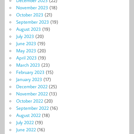
December 2023
(22)
November 2023
(18)
October 2023
(21)
September 2023
(19)
August 2023
(19)
July 2023
(20)
June 2023
(19)
May 2023
(20)
April 2023
(19)
March 2023
(23)
February 2023
(15)
January 2023
(17)
December 2022
(25)
November 2022
(13)
October 2022
(20)
September 2022
(16)
August 2022
(18)
July 2022
(19)
June 2022
(16)