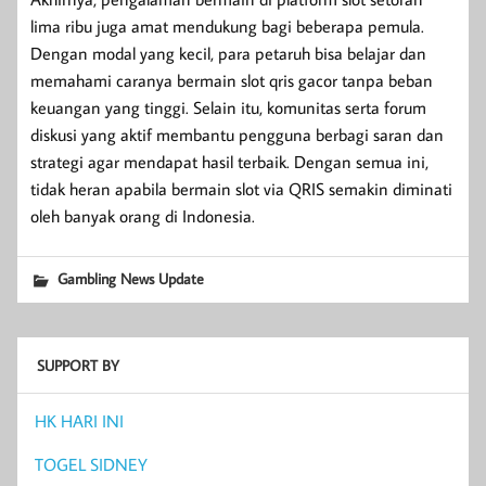
lima ribu juga amat mendukung bagi beberapa pemula.
Dengan modal yang kecil, para petaruh bisa belajar dan
memahami caranya bermain slot qris gacor tanpa beban
keuangan yang tinggi. Selain itu, komunitas serta forum
diskusi yang aktif membantu pengguna berbagi saran dan
strategi agar mendapat hasil terbaik. Dengan semua ini,
tidak heran apabila bermain slot via QRIS semakin diminati
oleh banyak orang di Indonesia.
Gambling News Update
SUPPORT BY
HK HARI INI
TOGEL SIDNEY