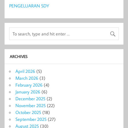
PENGELUARAN SDY
ARCHIVES
April 2026
(5)
March 2026
(3)
February 2026
(4)
January 2026
(6)
December 2025
(2)
November 2025
(22)
October 2025
(18)
September 2025
(27)
August 2025
(30)