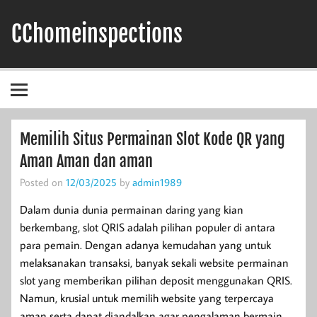
Skip
to
CChomeinspections
content
Memilih Situs Permainan Slot Kode QR yang
Aman Aman dan aman
Posted on
12/03/2025
by
admin1989
Dalam dunia dunia permainan daring yang kian
berkembang, slot QRIS adalah pilihan populer di antara
para pemain. Dengan adanya kemudahan yang untuk
melaksanakan transaksi, banyak sekali website permainan
slot yang memberikan pilihan deposit menggunakan QRIS.
Namun, krusial untuk memilih website yang terpercaya
aman serta dapat diandalkan agar pengalaman bermain